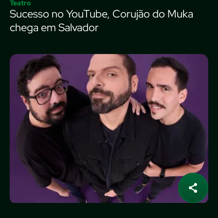
Teatro
Sucesso no YouTube, Corujão do Muka
chega em Salvador