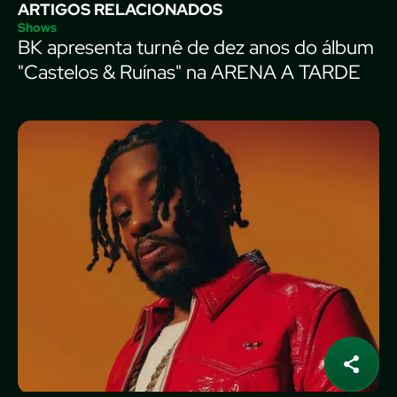
ARTIGOS RELACIONADOS
Shows
BK apresenta turnê de dez anos do álbum
"Castelos & Ruínas" na ARENA A TARDE