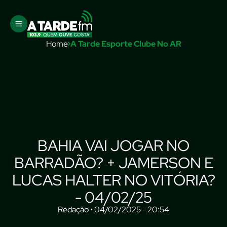
Home
A Tarde Esporte Clube No AR
BAHIA VAI JOGAR NO
BARRADÃO? + JAMERSON E
LUCAS HALTER NO VITÓRIA?
- 04/02/25
Redação • 04/02/2025 - 20:54