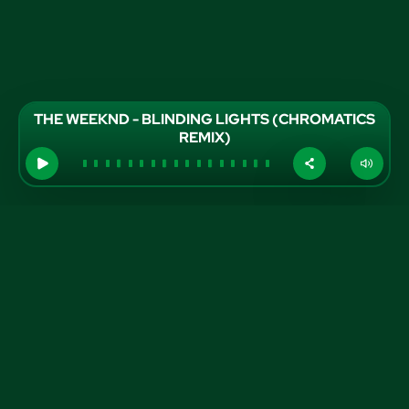
THE WEEKND - BLINDING LIGHTS (CHROMATICS
REMIX)