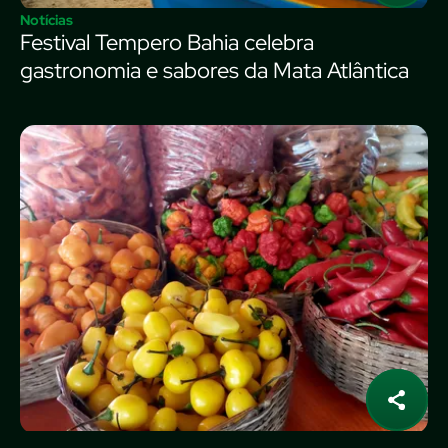
Notícias
Festival Tempero Bahia celebra
gastronomia e sabores da Mata Atlântica