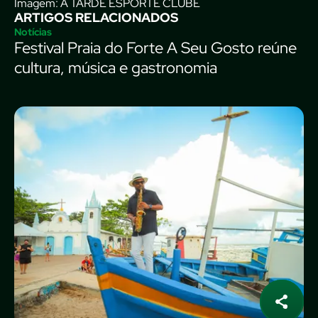
Imagem: A TARDE ESPORTE CLUBE
ARTIGOS RELACIONADOS
Notícias
Festival Praia do Forte A Seu Gosto reúne
cultura, música e gastronomia