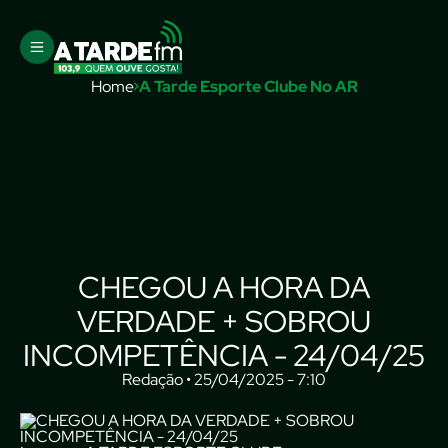
Home
A Tarde Esporte Clube No AR
CHEGOU A HORA DA
VERDADE + SOBROU
INCOMPETÊNCIA - 24/04/25
Redação • 25/04/2025 - 7:10