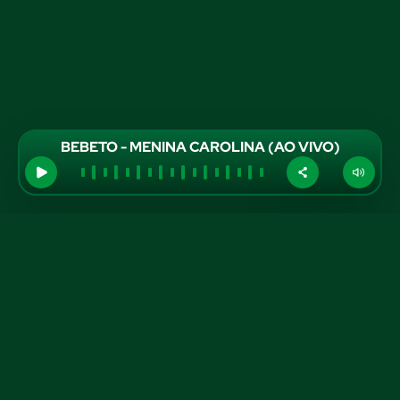
BEBETO - MENINA CAROLINA (AO VIVO)