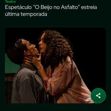
Teatro
Espetáculo “O Beijo no Asfalto” estreia
última temporada