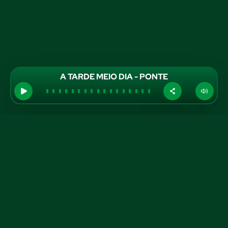
A TARDE MEIO DIA - PONTE