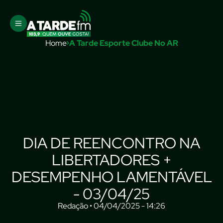
Home
A Tarde Esporte Clube No AR
DIA DE REENCONTRO NA
LIBERTADORES +
DESEMPENHO LAMENTÁVEL
- 03/04/25
Redação • 04/04/2025 - 14:26