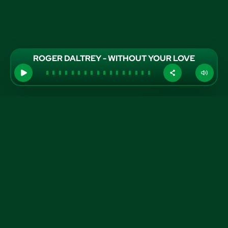
ROGER DALTREY - WITHOUT YOUR LOVE