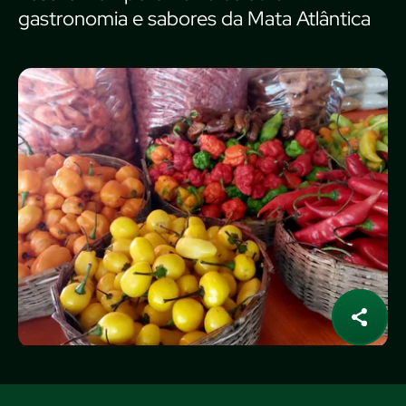
gastronomia e sabores da Mata Atlântica