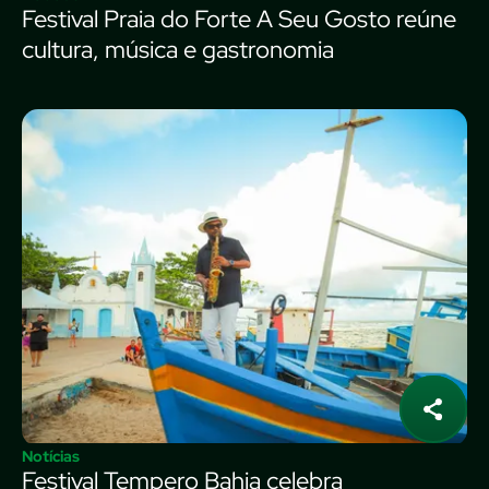
Festival Praia do Forte A Seu Gosto reúne
cultura, música e gastronomia
Notícias
Festival Tempero Bahia celebra