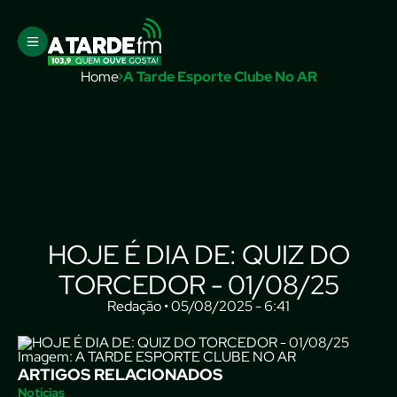
Home
A Tarde Esporte Clube No AR
HOJE É DIA DE: QUIZ DO
TORCEDOR - 01/08/25
Redação • 05/08/2025 - 6:41
Imagem: A TARDE ESPORTE CLUBE NO AR
ARTIGOS RELACIONADOS
Notícias