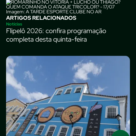
Imagem: A TARDE ESPORTE CLUBE NO AR
ARTIGOS RELACIONADOS
Notícias
Flipelô 2026: confira programação
completa desta quinta-feira