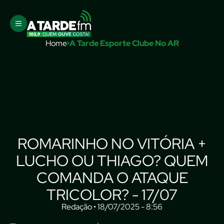
Home
A Tarde Esporte Clube No AR
ROMARINHO NO VITÓRIA +
LUCHO OU THIAGO? QUEM
COMANDA O ATAQUE
TRICOLOR? - 17/07
Redação • 18/07/2025 - 8:56