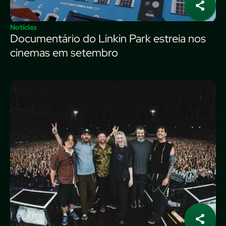
Notícias
Documentário do Linkin Park estreia nos
cinemas em setembro