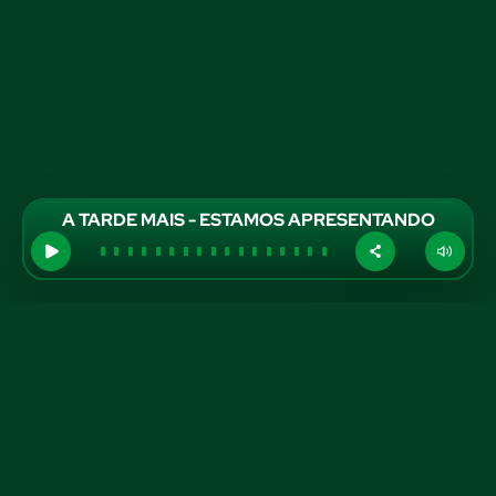
A TARDE MAIS - ESTAMOS APRESENTANDO