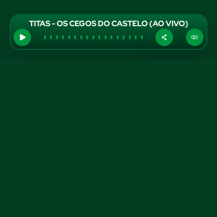
TITAS - OS CEGOS DO CASTELO (AO VIVO)