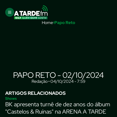
Home
Papo Reto
PAPO RETO - 02/10/2024
Redação • 04/10/2024 - 7:59
ARTIGOS RELACIONADOS
Shows
BK apresenta turnê de dez anos do álbum
"Castelos & Ruínas" na ARENA A TARDE