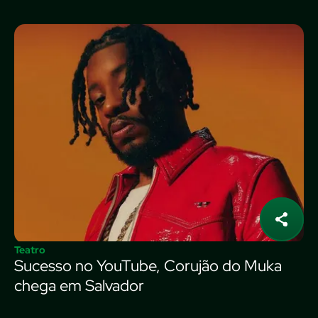
Teatro
Sucesso no YouTube, Corujão do Muka
chega em Salvador