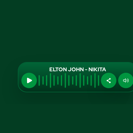
ELTON JOHN - NIKITA