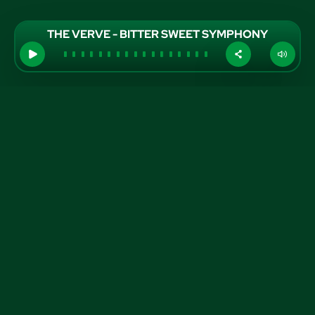
THE VERVE - BITTER SWEET SYMPHONY