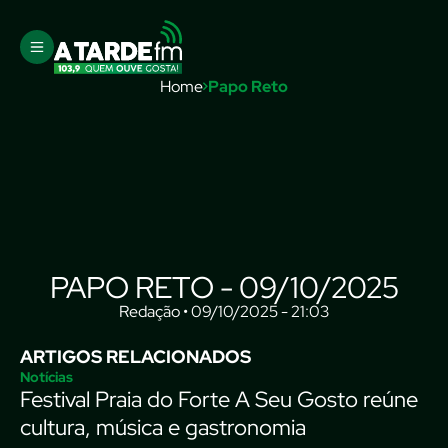
Home
Papo Reto
PAPO RETO - 09/10/2025
Redação • 09/10/2025 - 21:03
ARTIGOS RELACIONADOS
Notícias
Festival Praia do Forte A Seu Gosto reúne
cultura, música e gastronomia