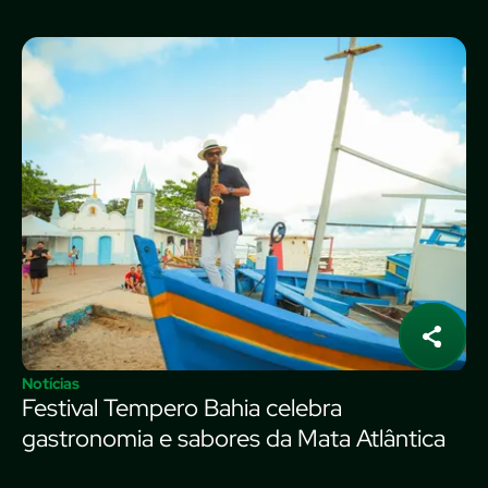
Notícias
Festival Tempero Bahia celebra
gastronomia e sabores da Mata Atlântica