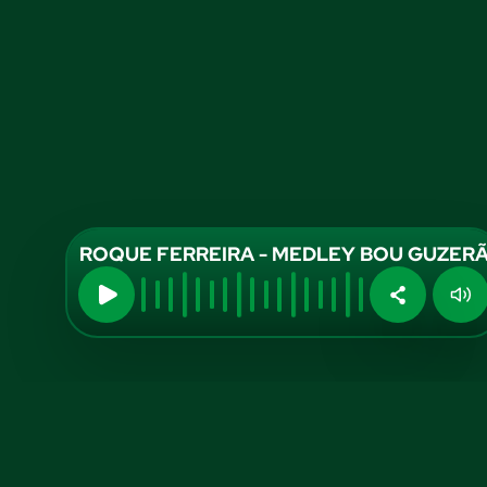
ROQUE FERREIRA - MEDLEY BOU GUZERÃ