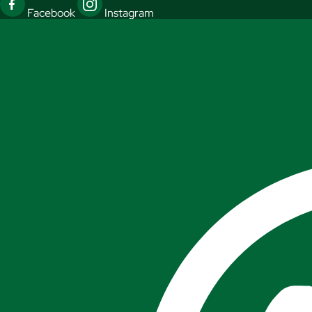
Facebook
Instagram