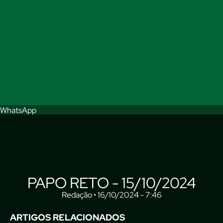
WhatsApp
PAPO RETO - 15/10/2024
Redação • 16/10/2024 - 7:46
ARTIGOS RELACIONADOS