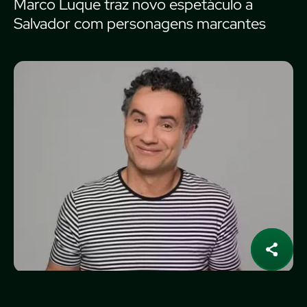
Marco Luque traz novo espetáculo a
Salvador com personagens marcantes