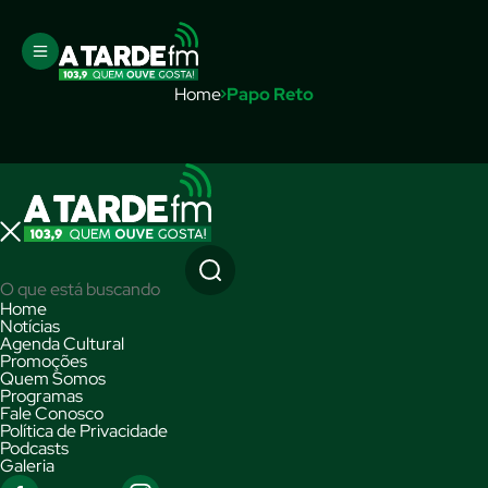
Home
Papo Reto
Home
Notícias
Agenda Cultural
Promoções
Quem Somos
Programas
Fale Conosco
Política de Privacidade
Podcasts
Galeria