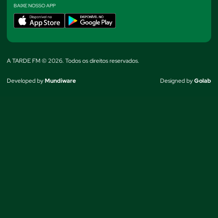
BAIXE NOSSO APP
A TARDE FM © 2026. Todos os direitos reservados.
Developed by
Mundiware
Designed by
Golab