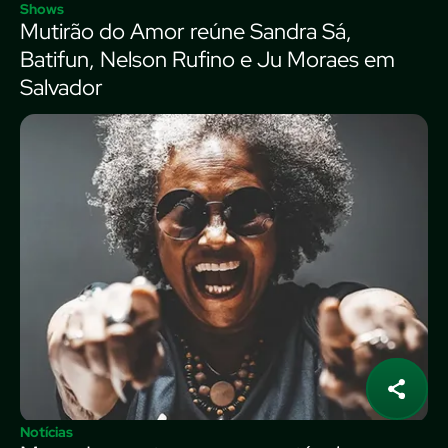
Shows
Mutirão do Amor reúne Sandra Sá,
Batifun, Nelson Rufino e Ju Moraes em
Salvador
Notícias