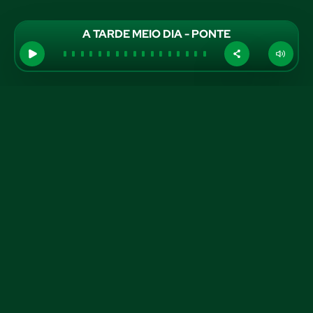
A TARDE MEIO DIA - PONTE