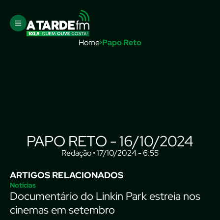
Home
Papo Reto
PAPO RETO - 16/10/2024
Redação • 17/10/2024 - 6:55
ARTIGOS RELACIONADOS
Notícias
Documentário do Linkin Park estreia nos
cinemas em setembro