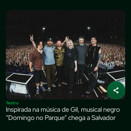
Teatro
Inspirada na música de Gil, musical negro
“Domingo no Parque” chega a Salvador