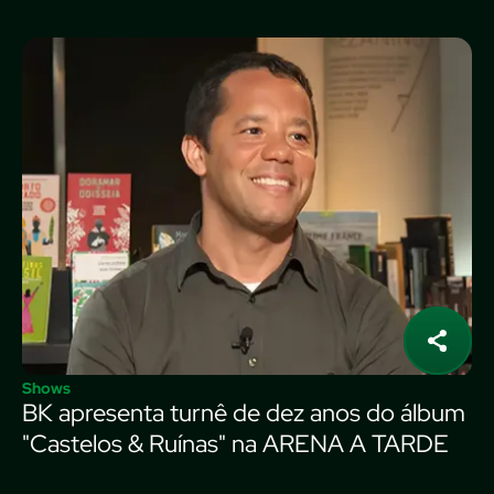
Shows
BK apresenta turnê de dez anos do álbum
"Castelos & Ruínas" na ARENA A TARDE