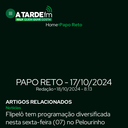
Home
Papo Reto
PAPO RETO - 17/10/2024
Redação • 18/10/2024 - 8:13
ARTIGOS RELACIONADOS
Notícias
Flipelô tem programação diversificada
nesta sexta-feira (07) no Pelourinho