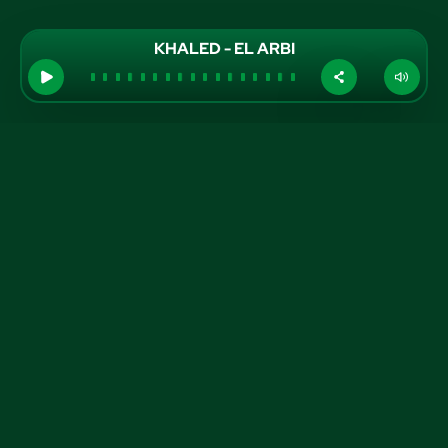
KHALED - EL ARBI