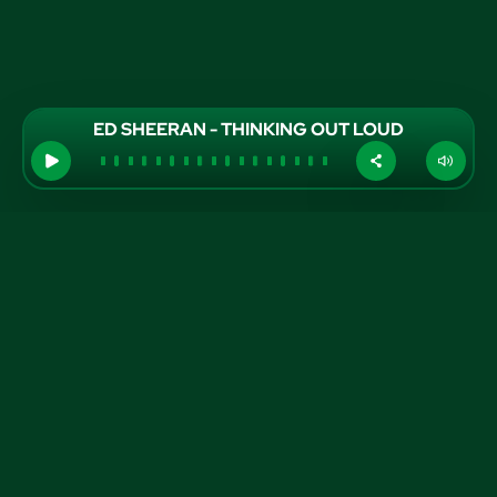
ED SHEERAN - THINKING OUT LOUD