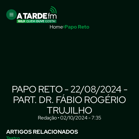
Home
Papo Reto
PAPO RETO - 22/08/2024 -
PART. DR. FÁBIO ROGÉRIO
TRUJILHO
Redação • 02/10/2024 - 7:35
ARTIGOS RELACIONADOS
Teatro