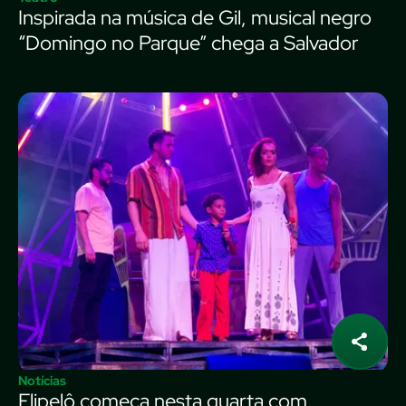
Inspirada na música de Gil, musical negro
“Domingo no Parque” chega a Salvador
Notícias
Flipelô começa nesta quarta com