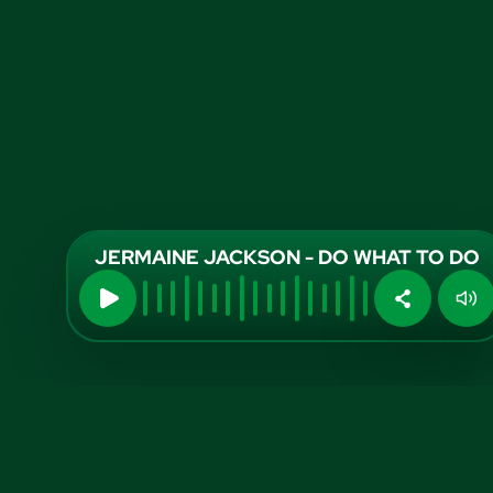
JERMAINE JACKSON - DO WHAT TO DO