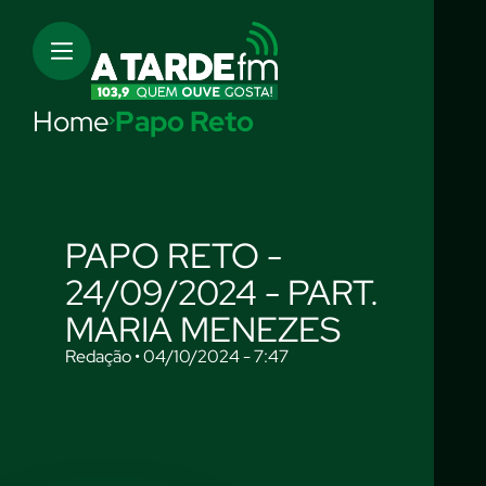
Home
Papo Reto
PAPO RETO -
24/09/2024 - PART.
MARIA MENEZES
Redação • 04/10/2024 - 7:47