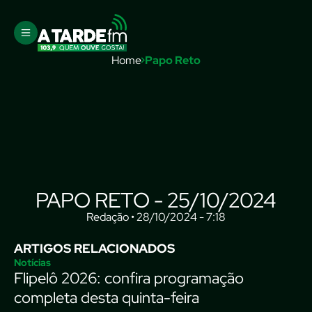
Home
Papo Reto
PAPO RETO - 25/10/2024
Redação • 28/10/2024 - 7:18
ARTIGOS RELACIONADOS
Notícias
Flipelô 2026: confira programação
completa desta quinta-feira