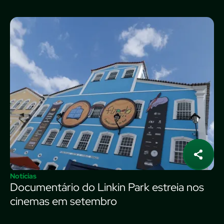
Notícias
Documentário do Linkin Park estreia nos
cinemas em setembro