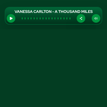
VANESSA CARLTON - A THOUSAND MILES