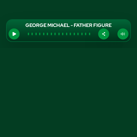
GEORGE MICHAEL - FATHER FIGURE