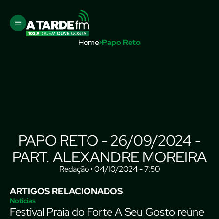
Home
Papo Reto
PAPO RETO - 26/09/2024 -
PART. ALEXANDRE MOREIRA
Redação • 04/10/2024 - 7:50
ARTIGOS RELACIONADOS
Notícias
Festival Praia do Forte A Seu Gosto reúne