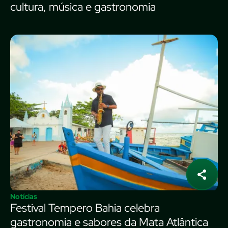
cultura, música e gastronomia
Notícias
Festival Tempero Bahia celebra
gastronomia e sabores da Mata Atlântica