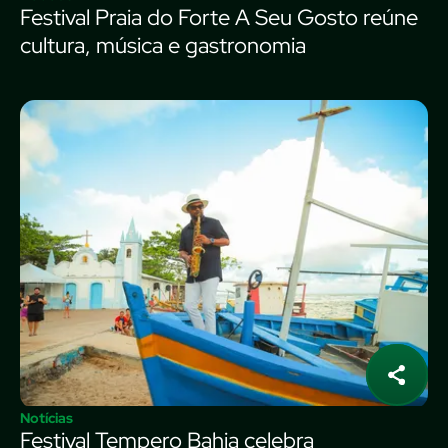
Festival Praia do Forte A Seu Gosto reúne
cultura, música e gastronomia
Notícias
Festival Tempero Bahia celebra