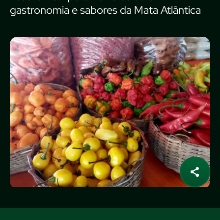
gastronomia e sabores da Mata Atlântica