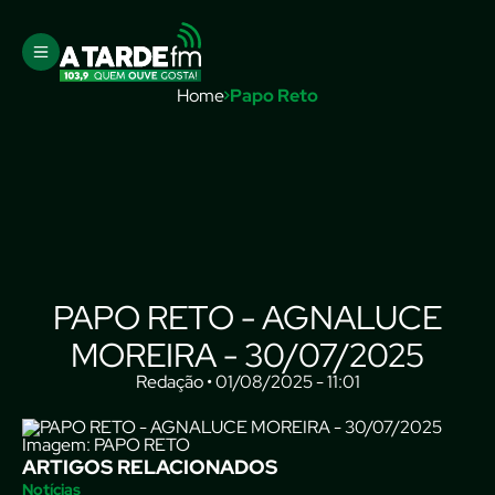
Home
Papo Reto
PAPO RETO - AGNALUCE
MOREIRA - 30/07/2025
Redação • 01/08/2025 - 11:01
Imagem: PAPO RETO
ARTIGOS RELACIONADOS
Notícias