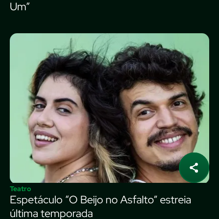
Um”
Teatro
Espetáculo “O Beijo no Asfalto” estreia
última temporada