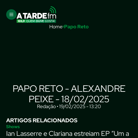
Home
Papo Reto
PAPO RETO - ALEXANDRE
PEIXE - 18/02/2025
Redação • 19/02/2025 - 13:20
ARTIGOS RELACIONADOS
Shows
Ian Lasserre e Clariana estreiam EP “Um a