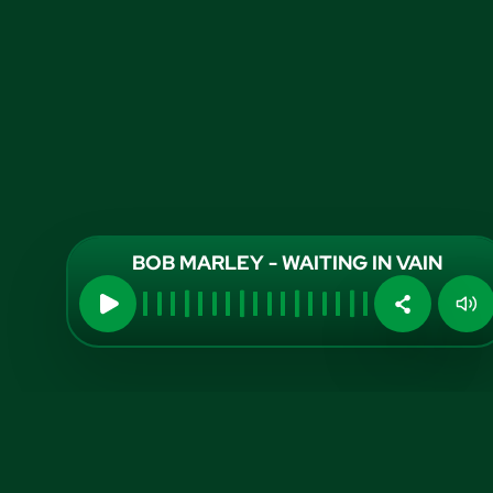
BOB MARLEY - WAITING IN VAIN