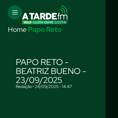
Home
Papo Reto
PAPO RETO -
BEATRIZ BUENO -
23/09/2025
Redação • 24/09/2025 - 14:47