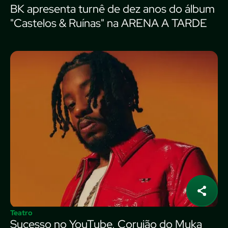
BK apresenta turnê de dez anos do álbum
"Castelos & Ruínas" na ARENA A TARDE
Teatro
Sucesso no YouTube, Corujão do Muka