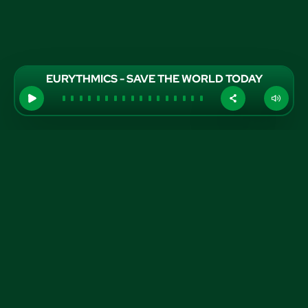
EURYTHMICS - SAVE THE WORLD TODAY