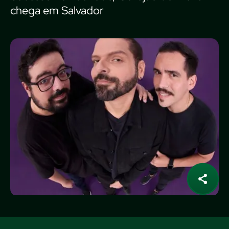
chega em Salvador