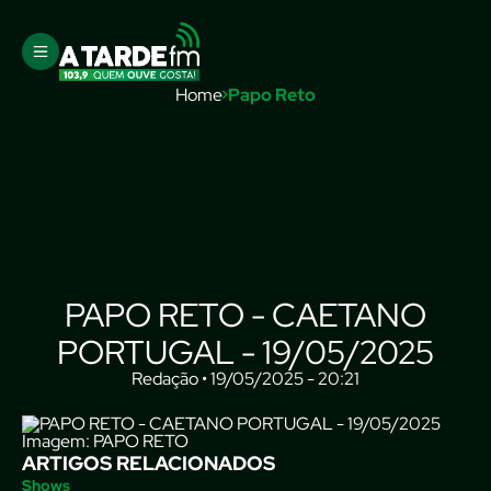
Home
Papo Reto
PAPO RETO - CAETANO
PORTUGAL - 19/05/2025
Redação • 19/05/2025 - 20:21
Imagem: PAPO RETO
ARTIGOS RELACIONADOS
Shows