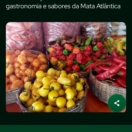
gastronomia e sabores da Mata Atlântica