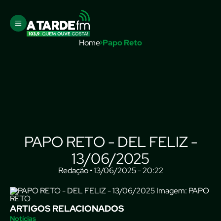
Home
Papo Reto
PAPO RETO - DEL FELIZ -
13/06/2025
Redação • 13/06/2025 - 20:22
Imagem: PAPO
RETO
ARTIGOS RELACIONADOS
Notícias