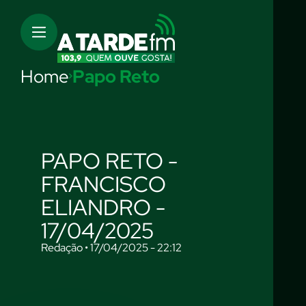
Home
Papo Reto
PAPO RETO -
FRANCISCO
ELIANDRO -
17/04/2025
Redação • 17/04/2025 - 22:12