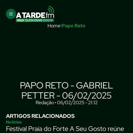
Home
Papo Reto
PAPO RETO - GABRIEL
PETTER - 06/02/2025
Redação • 06/02/2025 - 21:12
ARTIGOS RELACIONADOS
Notícias
Festival Praia do Forte A Seu Gosto reúne