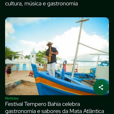
cultura, música e gastronomia
Notícias
Festival Tempero Bahia celebra
gastronomia e sabores da Mata Atlântica