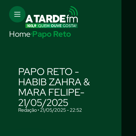
Home
Papo Reto
PAPO RETO -
HABIB ZAHRA &
MARA FELIPE-
21/05/2025
Redação • 21/05/2025 - 22:52