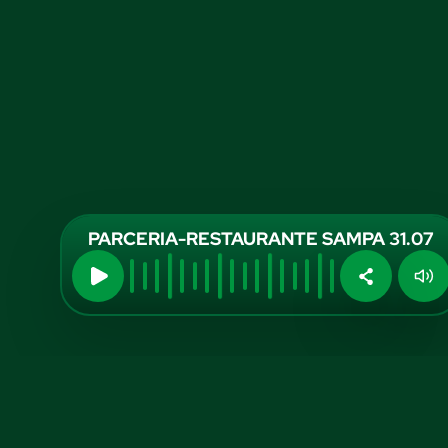
PARCERIA-RESTAURANTE SAMPA 31.07