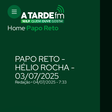
Home
Papo Reto
PAPO RETO -
HÉLIO ROCHA -
03/07/2025
Redação • 04/07/2025 - 7:33