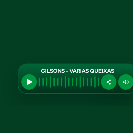
GILSONS - VARIAS QUEIXAS