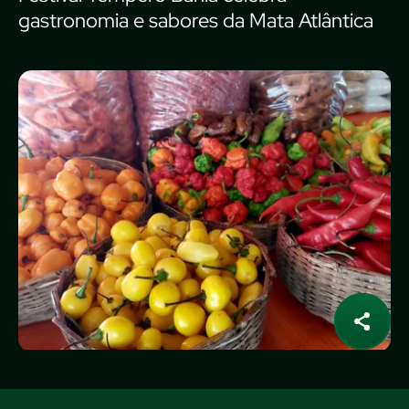
gastronomia e sabores da Mata Atlântica