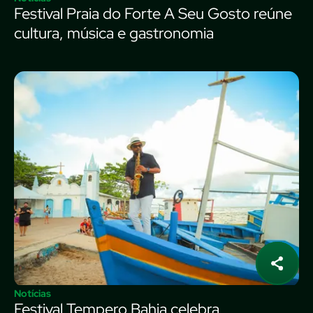
Festival Praia do Forte A Seu Gosto reúne
cultura, música e gastronomia
Notícias
Festival Tempero Bahia celebra