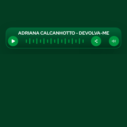
ADRIANA CALCANHOTTO - DEVOLVA-ME