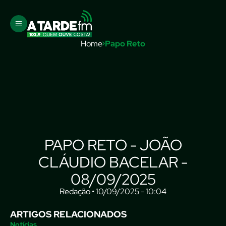
Home
Papo Reto
PAPO RETO - JOÃO
CLÁUDIO BACELAR -
08/09/2025
Redação • 10/09/2025 - 10:04
ARTIGOS RELACIONADOS
Notícias