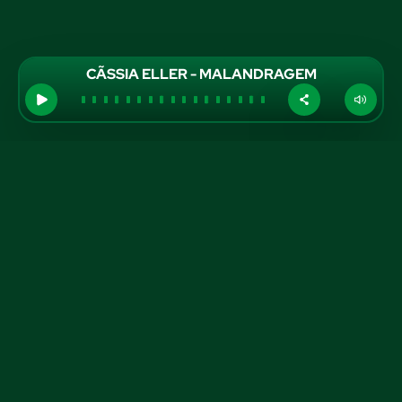
CÃSSIA ELLER - MALANDRAGEM