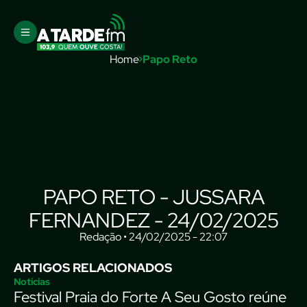
Home
Papo Reto
PAPO RETO - JUSSARA
FERNANDEZ - 24/02/2025
Redação • 24/02/2025 - 22:07
ARTIGOS RELACIONADOS
Notícias
Festival Praia do Forte A Seu Gosto reúne