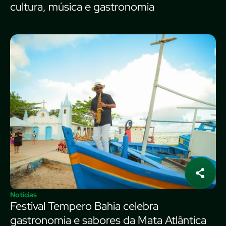
cultura, música e gastronomia
Notícias
Festival Tempero Bahia celebra
gastronomia e sabores da Mata Atlântica