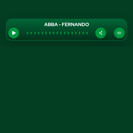
ABBA - FERNANDO