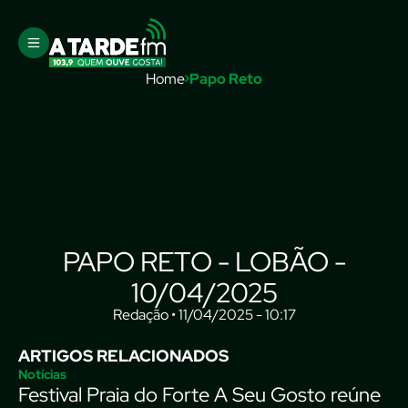
Home
Papo Reto
PAPO RETO - LOBÃO -
10/04/2025
Redação • 11/04/2025 - 10:17
ARTIGOS RELACIONADOS
Notícias
Festival Praia do Forte A Seu Gosto reúne