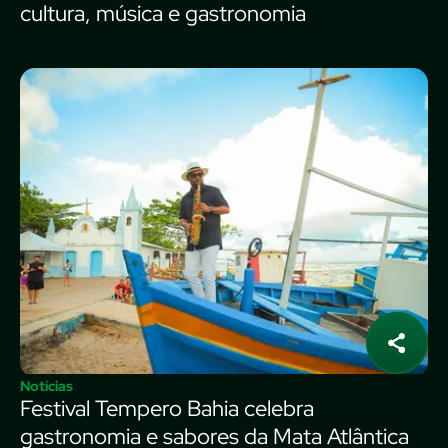
cultura, música e gastronomia
Notícias
Festival Tempero Bahia celebra
gastronomia e sabores da Mata Atlântica