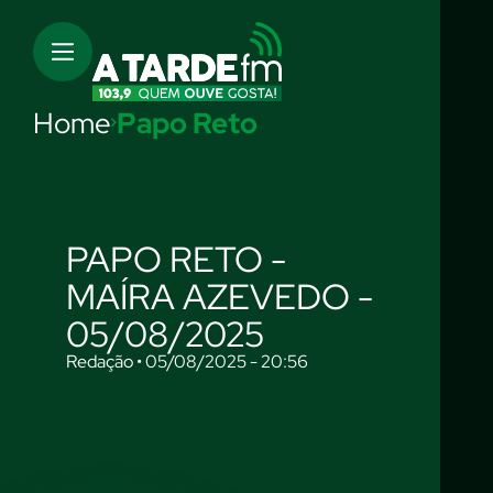
Home
Papo Reto
PAPO RETO -
MAÍRA AZEVEDO -
05/08/2025
Redação • 05/08/2025 - 20:56