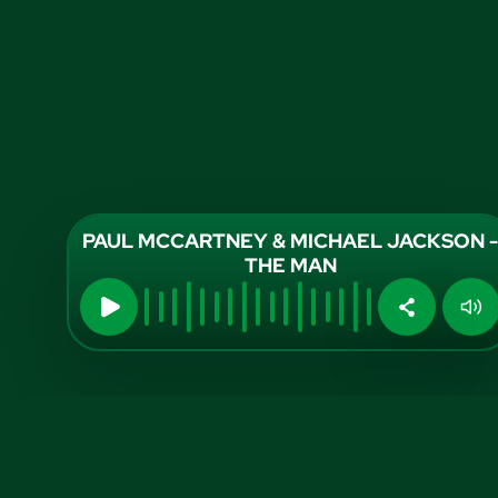
PAUL MCCARTNEY & MICHAEL JACKSON -
THE MAN