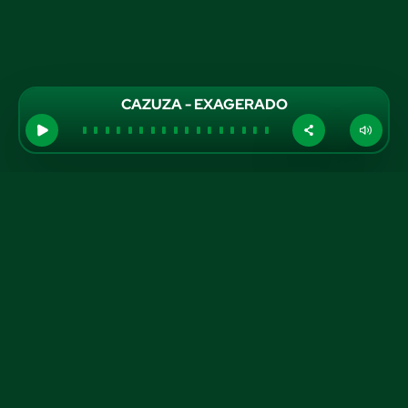
CAZUZA - EXAGERADO