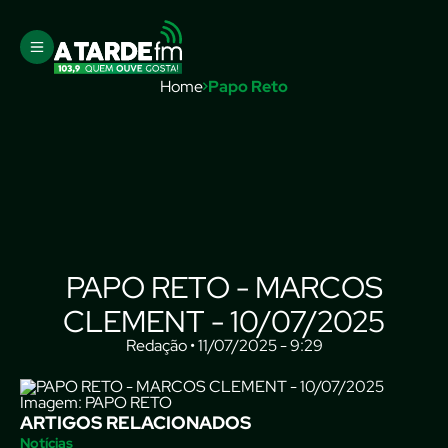
Home
Papo Reto
PAPO RETO - MARCOS
CLEMENT - 10/07/2025
Redação • 11/07/2025 - 9:29
Imagem: PAPO RETO
ARTIGOS RELACIONADOS
Notícias