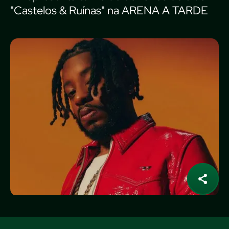
"Castelos & Ruínas" na ARENA A TARDE