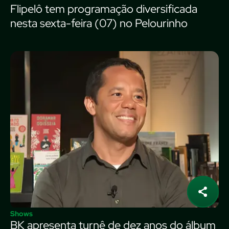
Flipelô tem programação diversificada
nesta sexta-feira (07) no Pelourinho
Shows
BK apresenta turnê de dez anos do álbum