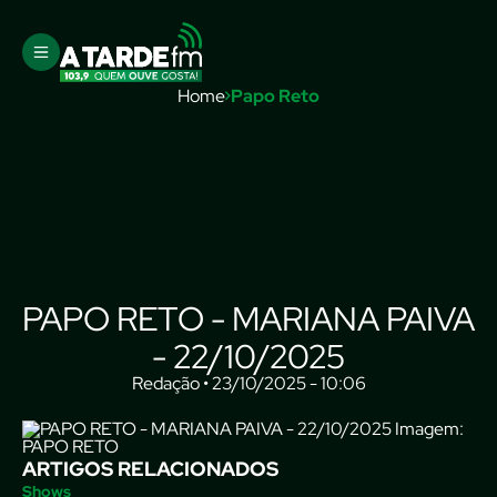
Home
Papo Reto
PAPO RETO - MARIANA PAIVA
- 22/10/2025
Redação • 23/10/2025 - 10:06
Imagem:
PAPO RETO
ARTIGOS RELACIONADOS
Shows