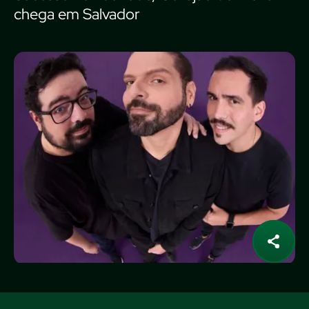
chega em Salvador