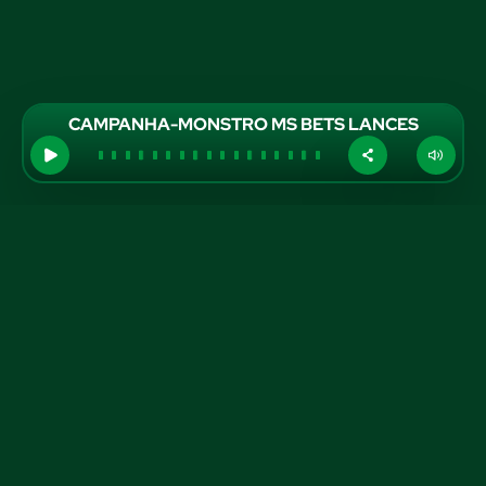
CAMPANHA-MONSTRO MS BETS LANCES