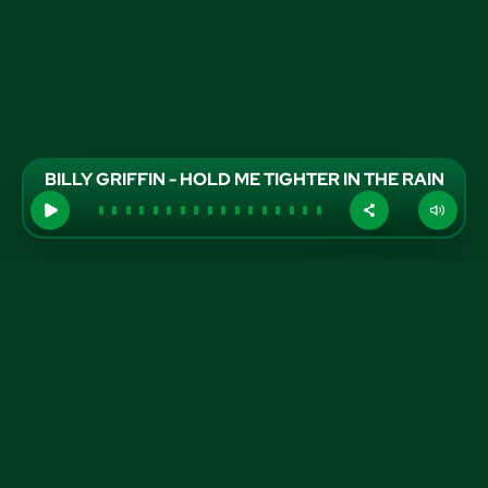
BILLY GRIFFIN - HOLD ME TIGHTER IN THE RAIN