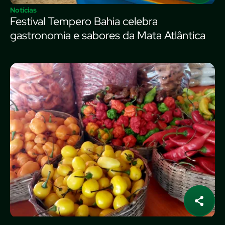
Notícias
Festival Tempero Bahia celebra
gastronomia e sabores da Mata Atlântica