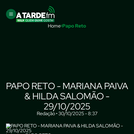
Home
Papo Reto
PAPO RETO - MARIANA PAIVA
& HILDA SALOMÃO -
29/10/2025
Redação • 30/10/2025 - 8:37