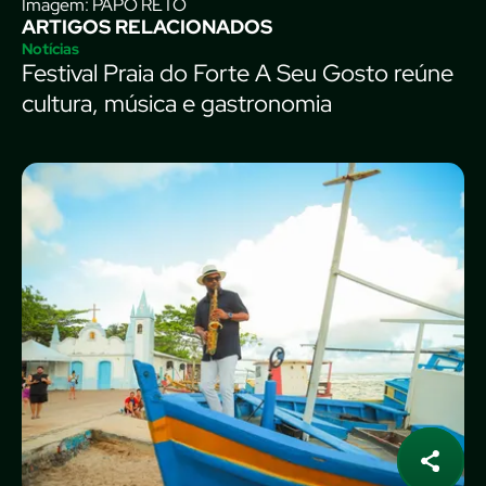
Imagem: PAPO RETO
ARTIGOS RELACIONADOS
Notícias
Festival Praia do Forte A Seu Gosto reúne
cultura, música e gastronomia