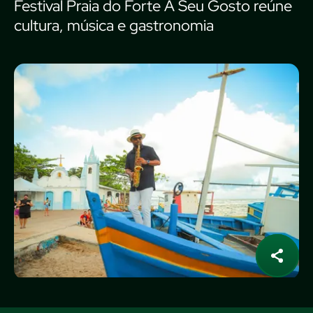
Festival Praia do Forte A Seu Gosto reúne
cultura, música e gastronomia