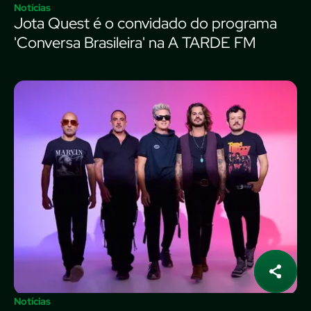
Notícias
Jota Quest é o convidado do programa
'Conversa Brasileira' na A TARDE FM
Notícias