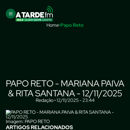
Home
Papo Reto
PAPO RETO - MARIANA PAIVA
& RITA SANTANA - 12/11/2025
Redação • 12/11/2025 - 23:44
Imagem: PAPO RETO
ARTIGOS RELACIONADOS