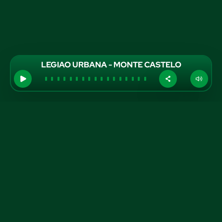
LEGIAO URBANA - MONTE CASTELO