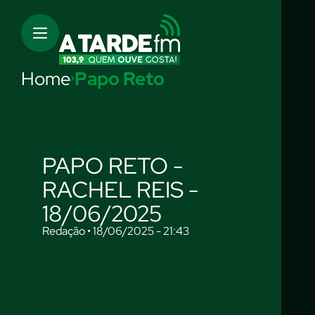
Home
Papo Reto
PAPO RETO -
RACHEL REIS -
18/06/2025
Redação • 18/06/2025 - 21:43