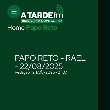
Home
Papo Reto
PAPO RETO - RAEL
- 22/08/2025
Redação • 24/08/2025 - 21:07