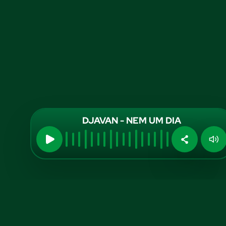
DJAVAN - NEM UM DIA