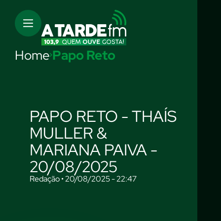
Home
Papo Reto
PAPO RETO - THAÍS
MULLER &
MARIANA PAIVA -
20/08/2025
Redação • 20/08/2025 - 22:47