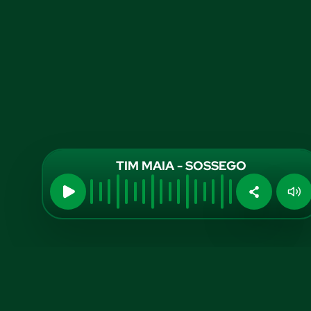
TIM MAIA - SOSSEGO