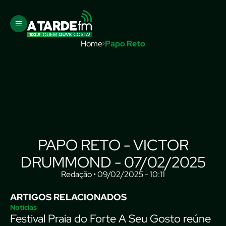
Home
Papo Reto
PAPO RETO - VICTOR
DRUMMOND - 07/02/2025
Redação • 09/02/2025 - 10:11
ARTIGOS RELACIONADOS
Notícias
Festival Praia do Forte A Seu Gosto reúne