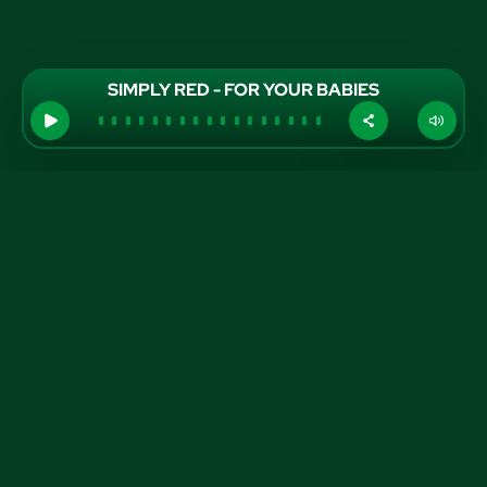
SIMPLY RED - FOR YOUR BABIES