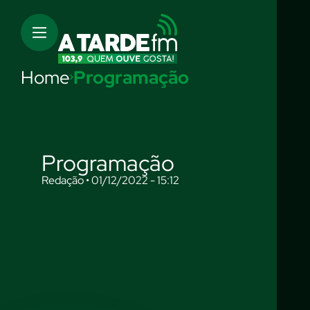
Home
Programação
Programação
Redação • 01/12/2022 - 15:12