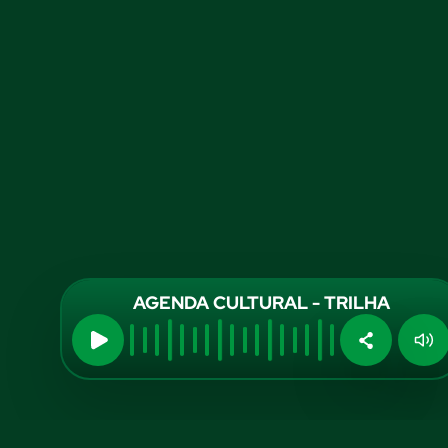
AGENDA CULTURAL - TRILHA