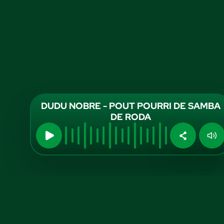
DUDU NOBRE - POUT POURRI DE SAMBA
DE RODA