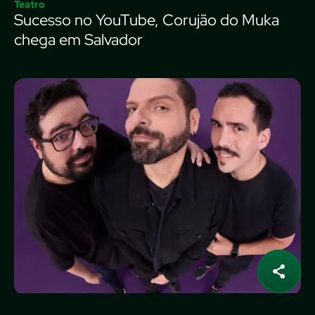
Teatro
Sucesso no YouTube, Corujão do Muka
chega em Salvador