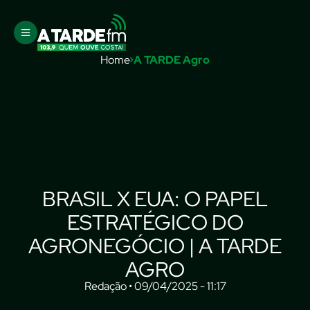
Home
A TARDE Agro
BRASIL X EUA: O PAPEL
ESTRATÉGICO DO
AGRONEGÓCIO | A TARDE
AGRO
Redação • 09/04/2025 - 11:17