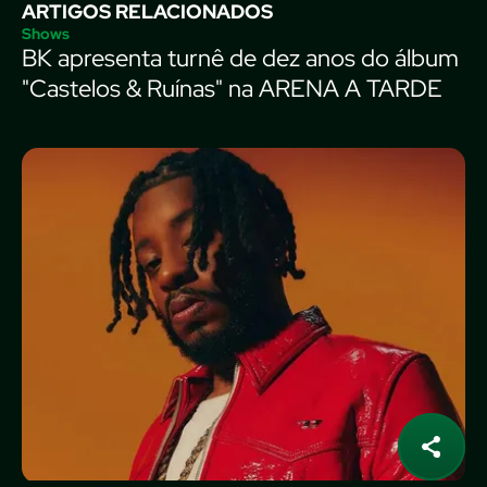
ARTIGOS RELACIONADOS
Shows
BK apresenta turnê de dez anos do álbum
"Castelos & Ruínas" na ARENA A TARDE