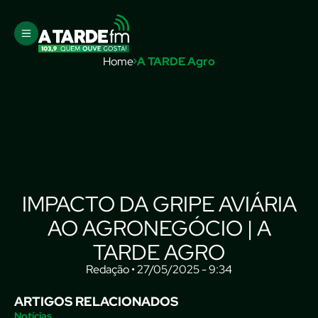
Home
A TARDE Agro
IMPACTO DA GRIPE AVIÁRIA
AO AGRONEGÓCIO | A
TARDE AGRO
Redação • 27/05/2025 - 9:34
ARTIGOS RELACIONADOS
Notícias