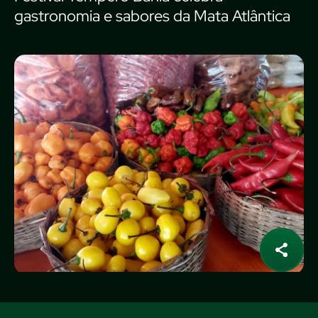
gastronomia e sabores da Mata Atlântica