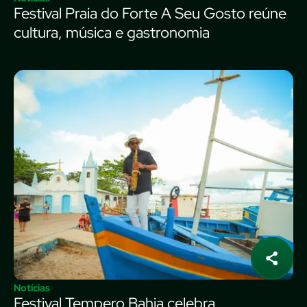
Festival Praia do Forte A Seu Gosto reúne
cultura, música e gastronomia
Notícias
Festival Tempero Bahia celebra