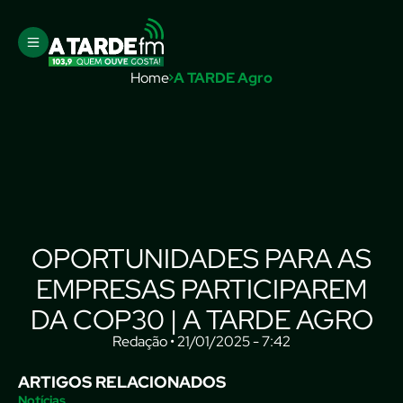
Home
A TARDE Agro
OPORTUNIDADES PARA AS
EMPRESAS PARTICIPAREM
DA COP30 | A TARDE AGRO
Redação • 21/01/2025 - 7:42
ARTIGOS RELACIONADOS
Notícias