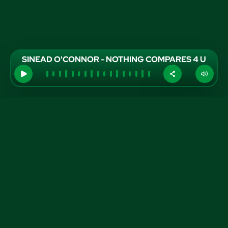
SINEAD O'CONNOR - NOTHING COMPARES 4 U