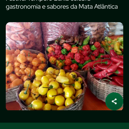
gastronomia e sabores da Mata Atlântica