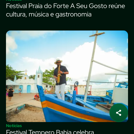
Festival Praia do Forte A Seu Gosto reúne
cultura, música e gastronomia
Notícias
Festival Tempero Bahia celebra