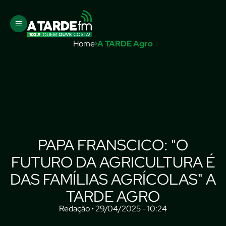
Home
A TARDE Agro
PAPA FRANSCICO: "O
FUTURO DA AGRICULTURA É
DAS FAMÍLIAS AGRÍCOLAS" A
TARDE AGRO
Redação • 29/04/2025 - 10:24