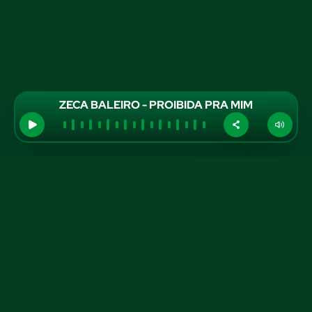
ZECA BALEIRO - PROIBIDA PRA MIM