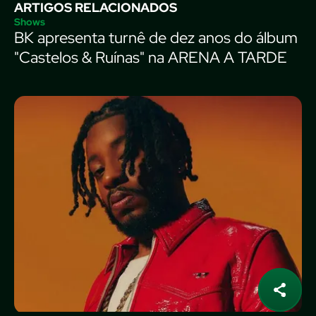
ARTIGOS RELACIONADOS
Shows
BK apresenta turnê de dez anos do álbum
"Castelos & Ruínas" na ARENA A TARDE