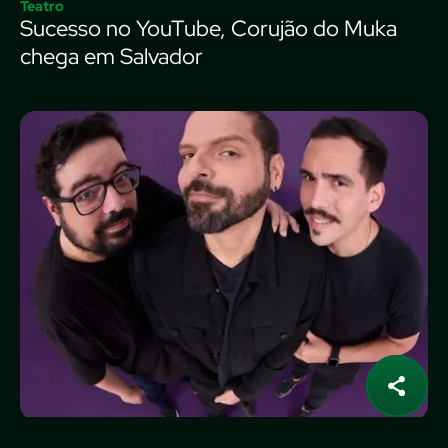
Teatro
Sucesso no YouTube, Corujão do Muka
chega em Salvador