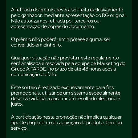
A retirada do prêmio deverá ser feita exclusivamente
pelo ganhador, mediante apresentação do RG original.
Não autorizamos retirada por terceiros ou
apresentação de cópias do documento.
O prêmio não poderá, em hipótese alguma, ser
convertido em dinheiro.
Qualquer situação não prevista neste regulamento
será analisada e resolvida pela equipe de Marketing do
Grupo A TARDE, no prazo de até 48 horas após a
comunicação do fato.
Este sorteio é realizado exclusivamente para fins
promocionais, utilizando um sistema especialmente
desenvolvido para garantir um resultado aleatório e
justo.
A participação nesta promoção não implica qualquer
tipo de pagamento ou aquisição de produto, bem ou
serviço.