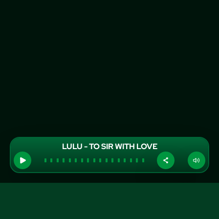
LULU - TO SIR WITH LOVE