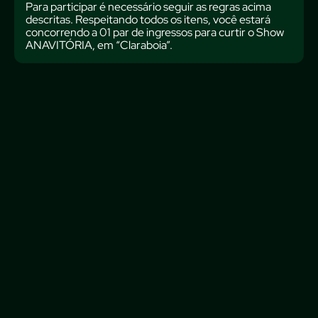
Para participar é necessário seguir as regras acima
descritas. Respeitando todos os itens, você estará
concorrendo a 01 par de ingressos para curtir o Show
ANAVITÓRIA, em “Claraboia”.