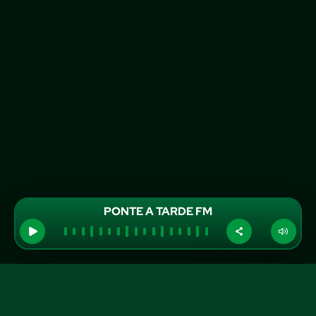
PONTE A TARDE FM