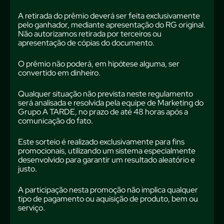
A retirada do prêmio deverá ser feita exclusivamente
pelo ganhador, mediante apresentação do RG original.
Não autorizamos retirada por terceiros ou
apresentação de cópias do documento.
O prêmio não poderá, em hipótese alguma, ser
convertido em dinheiro.
Qualquer situação não prevista neste regulamento
será analisada e resolvida pela equipe de Marketing do
Grupo A TARDE, no prazo de até 48 horas após a
comunicação do fato.
Este sorteio é realizado exclusivamente para fins
promocionais, utilizando um sistema especialmente
desenvolvido para garantir um resultado aleatório e
justo.
A participação nesta promoção não implica qualquer
tipo de pagamento ou aquisição de produto, bem ou
serviço.