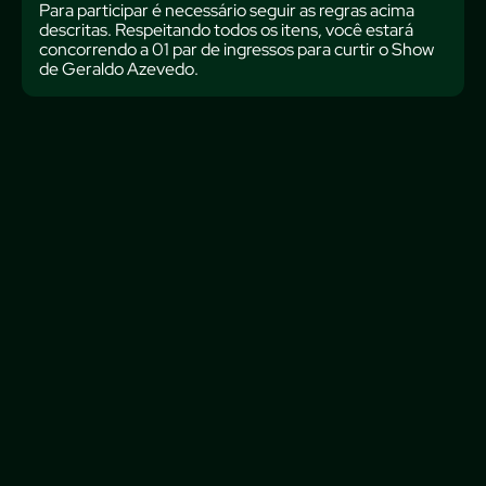
Para participar é necessário seguir as regras acima
descritas. Respeitando todos os itens, você estará
concorrendo a 01 par de ingressos para curtir o Show
de Geraldo Azevedo.