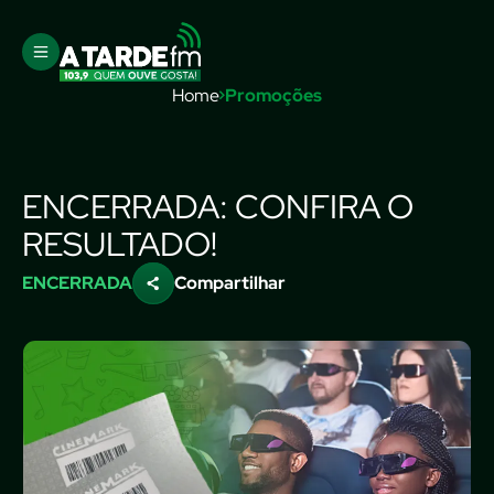
Home
Promoções
ENCERRADA: CONFIRA O
RESULTADO!
ENCERRADA
Compartilhar