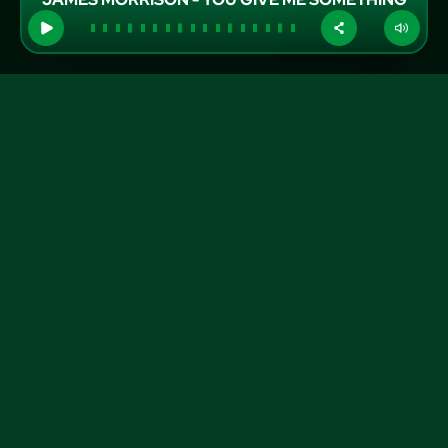
GRUPO A TARDE