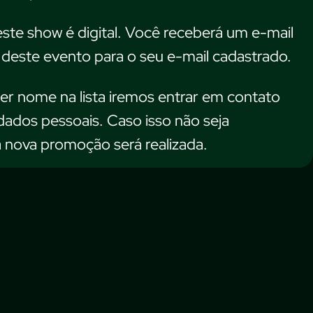
ste show é digital. Você receberá um e-mail
deste evento para o seu e-mail cadastrado.
er nome na lista iremos entrar em contato
dados pessoais. Caso isso não seja
 nova promoção será realizada.