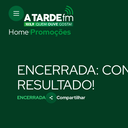
Home
Promoções
ENCERRADA: CON
RESULTADO!
ENCERRADA
Compartilhar