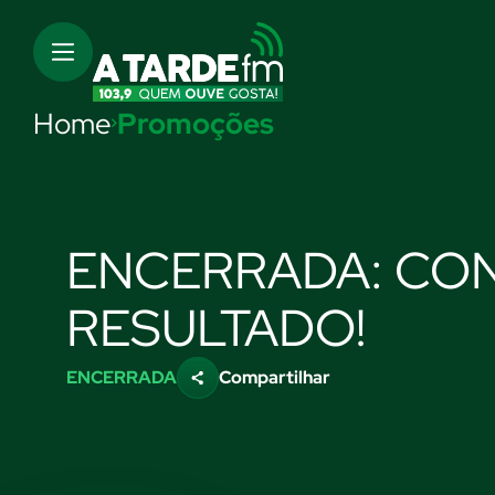
Home
Promoções
ENCERRADA: CON
RESULTADO!
ENCERRADA
Compartilhar