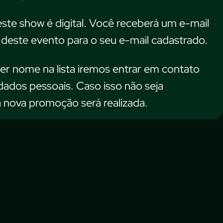
ste show é digital. Você receberá um e-mail
deste evento para o seu e-mail cadastrado.
er nome na lista iremos entrar em contato
dados pessoais. Caso isso não seja
 nova promoção será realizada.