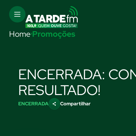
Home
Promoções
ENCERRADA: CON
RESULTADO!
ENCERRADA
Compartilhar