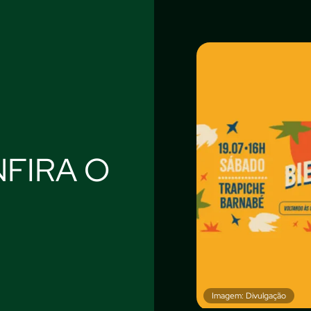
FIRA O
Imagem: Divulgação