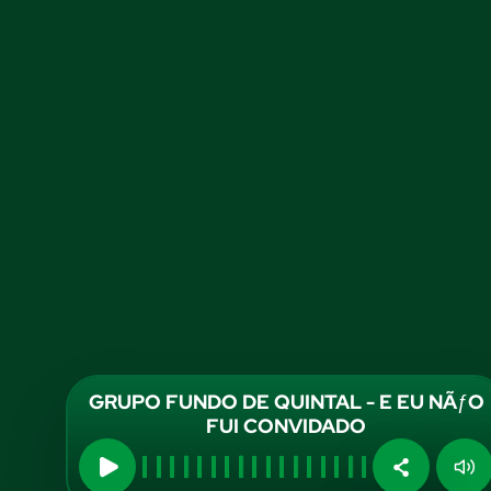
GRUPO FUNDO DE QUINTAL - E EU NÃƒO
FUI CONVIDADO