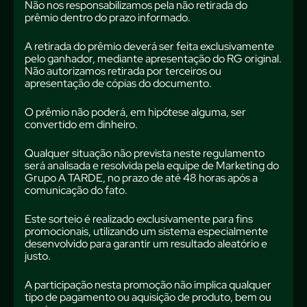
Não nos responsabilizamos pela não retirada do
prêmio dentro do prazo informado.
A retirada do prêmio deverá ser feita exclusivamente
pelo ganhador, mediante apresentação do RG original.
Não autorizamos retirada por terceiros ou
apresentação de cópias do documento.
O prêmio não poderá, em hipótese alguma, ser
convertido em dinheiro.
Qualquer situação não prevista neste regulamento
será analisada e resolvida pela equipe de Marketing do
Grupo A TARDE, no prazo de até 48 horas após a
comunicação do fato.
Este sorteio é realizado exclusivamente para fins
promocionais, utilizando um sistema especialmente
desenvolvido para garantir um resultado aleatório e
justo.
A participação nesta promoção não implica qualquer
tipo de pagamento ou aquisição de produto, bem ou