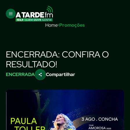
Home
Promoções
ENCERRADA: CONFIRA O
RESULTADO!
ENCERRADA
Compartilhar