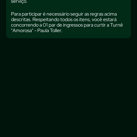
serviço.
Para participar é necessário seguir as regras acima
descritas. Respeitando todos os itens, você estará
concorrendo a 01 par de ingressos para curtir a Turnê
"Amorosa" - Paula Toller.